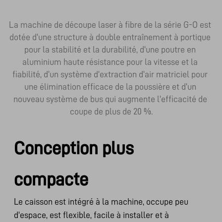
La machine de découpe laser à fibre de la série G-O est 
dotée d'une structure à double entraînement à portique 
pour la stabilité et la durabilité, d'une poutre en 
aluminium haute résistance pour la vitesse et la 
fiabilité, d'un système d'extraction d'air matriciel pour 
une élimination efficace de la poussière et d'un 
nouveau système de bus qui augmente l'efficacité de 
coupe de plus de 20 %.
Conception plus
compacte
Le caisson est intégré à la machine, occupe peu
d'espace, est flexible, facile à installer et à