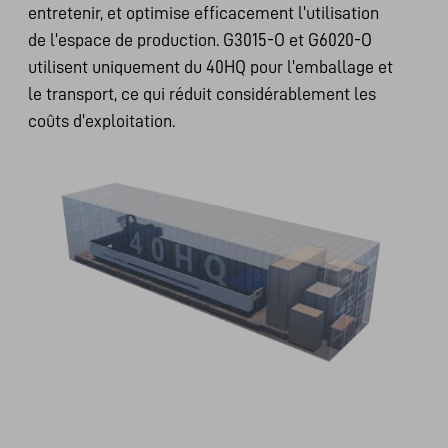
entretenir, et optimise efficacement l'utilisation
de l'espace de production. G3015-O et G6020-O
utilisent uniquement du 40HQ pour l'emballage et
le transport, ce qui réduit considérablement les
coûts d'exploitation.