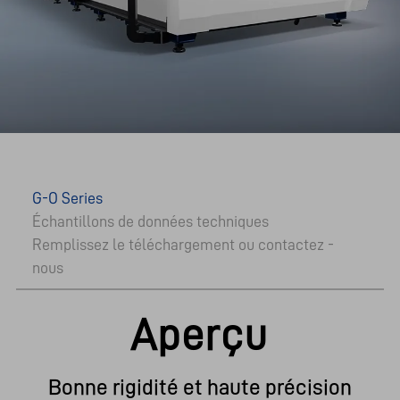
G-O Series
Échantillons de données techniques
Remplissez le téléchargement ou contactez -
nous
Aperçu
Bonne rigidité et haute précision