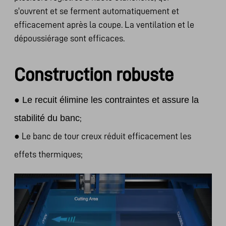
s'ouvrent et se ferment automatiquement et
efficacement après la coupe. La ventilation et le
dépoussiérage sont efficaces.
Construction robuste
●
Le recuit élimine les contraintes et assure la
stabilité du banc
;
●
Le banc de tour creux réduit efficacement les
effets thermiques;