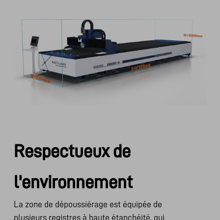
Respectueux de
l'environnement
La zone de dépoussiérage est équipée de
plusieurs registres à haute étanchéité, qui