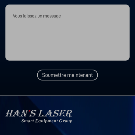
Soumettre maintenant