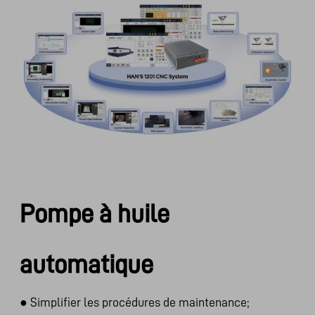
Pompe à huile
automatique
●
Simplifier les procédures de maintenance;