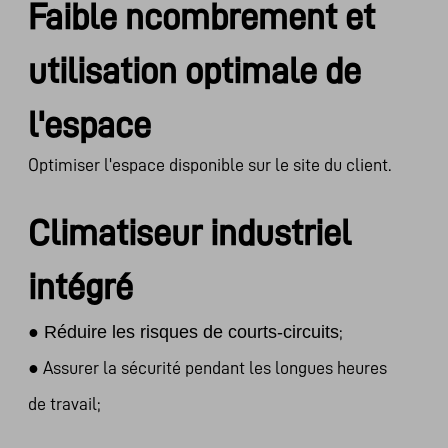
Faible ncombrement et
utilisation optimale de
l'espace
Optimiser l'espace disponible sur le site du client.
Climatiseur industriel
intégré
●
Réduire les risques de courts-circuits
;
●
Assurer la sécurité pendant les longues heures
de travail;