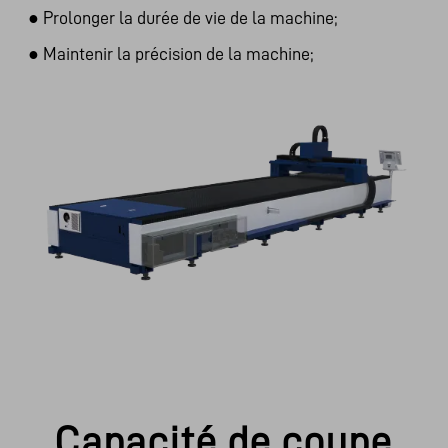
●
Prolonger la durée de vie de la machine;
●
Maintenir la précision de la machine;
Capacité de coupe