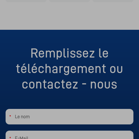
Remplissez le
téléchargement ou
contactez - nous
*
*