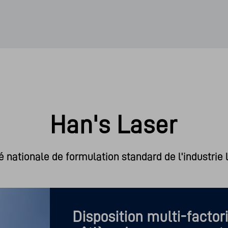
Han's Laser
é nationale de formulation standard de l'industrie 
Disposition multi-factori