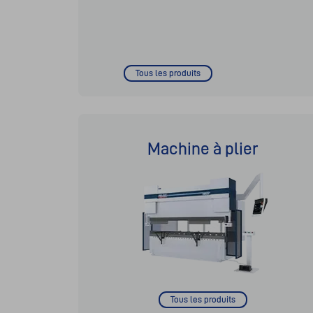
Tous les produits
Machine à plier
Tous les produits