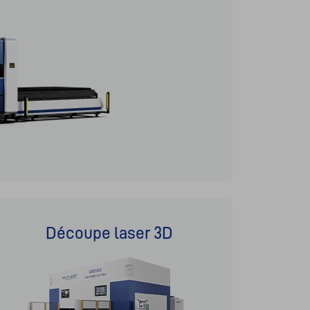
Découpe laser 3D