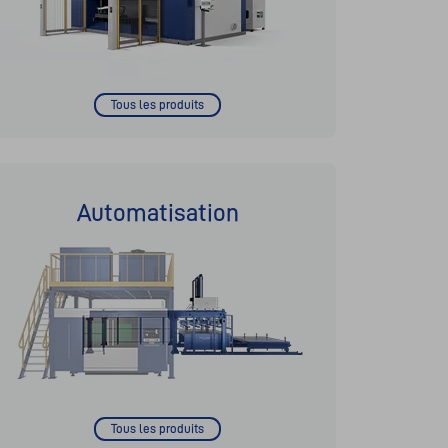
Tous les produits
Automatisation
Tous les produits