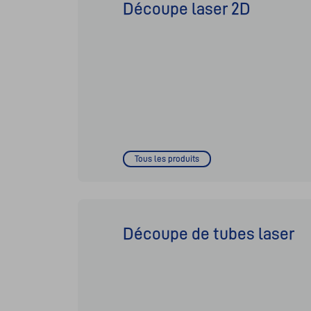
Découpe laser 2D
Tous les produits
Découpe de tubes laser