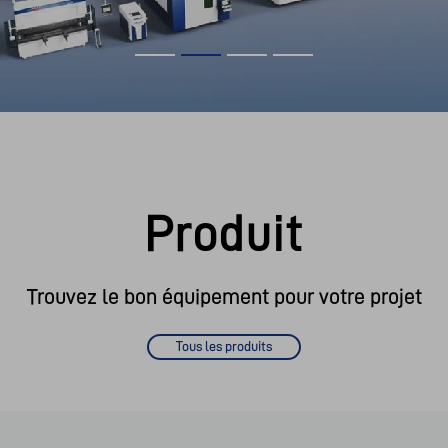
Produit
Trouvez le bon équipement pour votre projet
Tous les produits