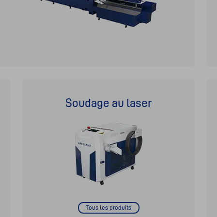
Soudage au laser
Tous les produits