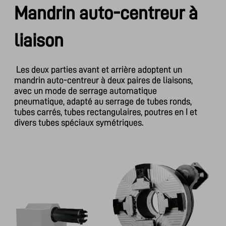
Mandrin auto-centreur à
liaison
Les deux parties avant et arrière adoptent un
mandrin auto-centreur à deux paires de liaisons,
avec un mode de serrage automatique
pneumatique, adapté au serrage de tubes ronds,
tubes carrés, tubes rectangulaires, poutres en I et
divers tubes spéciaux symétriques.