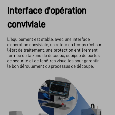
Interface d'opération
conviviale
L'équipement est stable, avec une interface
d'opération conviviale, un retour en temps réel sur
l'état de traitement, une protection entièrement
fermée de la zone de découpe, équipée de portes
de sécurité et de fenêtres visuelles pour garantir
le bon déroulement du processus de découpe.