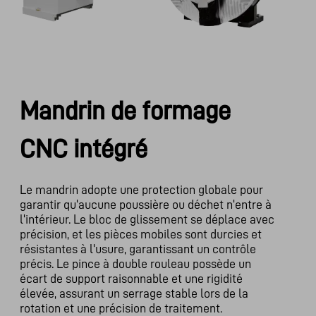
Mandrin de formage
CNC intégré
Le mandrin adopte une protection globale pour
garantir qu'aucune poussière ou déchet n'entre à
l'intérieur. Le bloc de glissement se déplace avec
précision, et les pièces mobiles sont durcies et
résistantes à l'usure, garantissant un contrôle
précis. Le pince à double rouleau possède un
écart de support raisonnable et une rigidité
élevée, assurant un serrage stable lors de la
rotation et une précision de traitement.