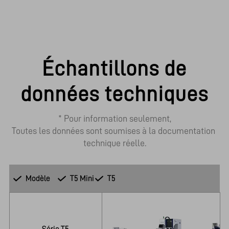
Échantillons de
données techniques
* Pour information seulement,

Toutes les données sont soumises à la documentation 
technique réelle.
Modèle
T5 Mini
T5
Série T5