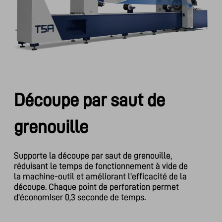
Découpe par saut de
grenouille
Supporte la découpe par saut de grenouille,
réduisant le temps de fonctionnement à vide de
la machine-outil et améliorant l'efficacité de la
découpe. Chaque point de perforation permet
d'économiser 0,3 seconde de temps.