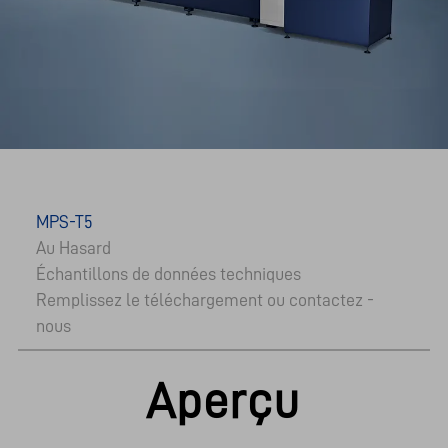
MPS-T5
Au Hasard
Échantillons de données techniques
Remplissez le téléchargement ou contactez -
nous
Aperçu