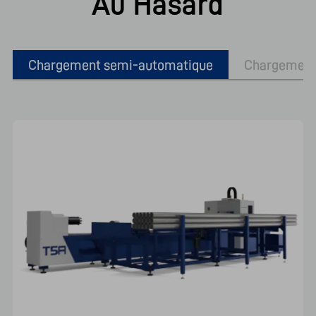
Au Hasard
Chargement semi-automatique
Chargement