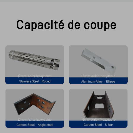
Capacité de coupe
12mm Acier inoxydable
12mm Acier inoxydable
12mm Acier inoxydable
12mm Acier inoxydable