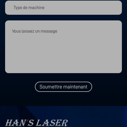
Soumettre maintenant