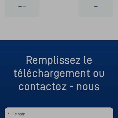
Remplissez le
téléchargement ou
contactez - nous
*