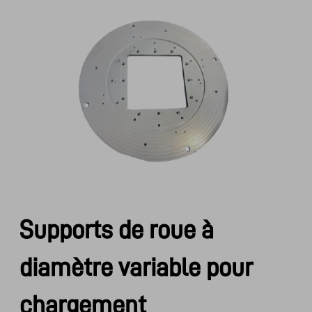
Supports de roue à
diamètre variable pour
chargement