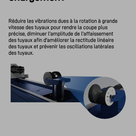
Réduire les vibrations dues à la rotation à grande
vitesse des tuyaux pour rendre la coupe plus
précise, diminuer l'amplitude de l'affaissement
des tuyaux afin d'améliorer la rectitude linéaire
des tuyaux et prévenir les oscillations latérales
des tuyaux.