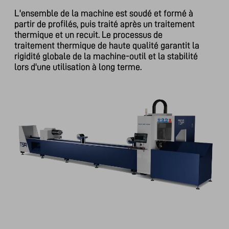
L'ensemble de la machine est soudé et formé à
partir de profilés, puis traité après un traitement
thermique et un recuit. Le processus de
traitement thermique de haute qualité garantit la
rigidité globale de la machine-outil et la stabilité
lors d'une utilisation à long terme.