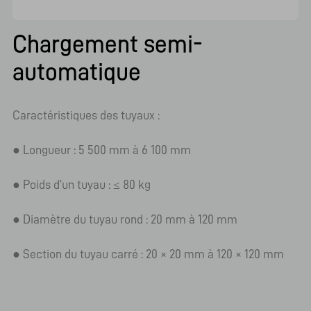
Chargement semi-
automatique
Caractéristiques des tuyaux :
● Longueur : 5 500 mm à 6 100 mm
● Poids d’un tuyau : ≤ 80 kg
● Diamètre du tuyau rond : 20 mm à 120 mm
● Section du tuyau carré : 20 × 20 mm à 120 × 120 mm