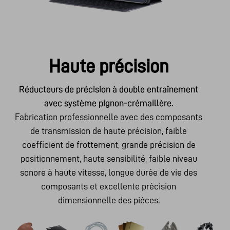
Haute précision
Réducteurs de précision à double entraînement
avec système pignon-crémaillère.
Fabrication professionnelle avec des composants
de transmission de haute précision, faible
coefficient de frottement, grande précision de
positionnement, haute sensibilité, faible niveau
sonore à haute vitesse, longue durée de vie des
composants et excellente précision
dimensionnelle des pièces.