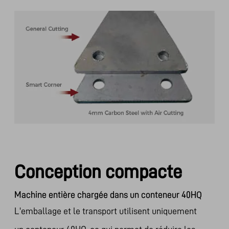
Conception compacte
Machine entière chargée dans un conteneur 40HQ
L'emballage et le transport utilisent uniquement