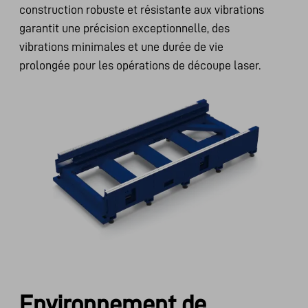
construction robuste et résistante aux vibrations
garantit une précision exceptionnelle, des
vibrations minimales et une durée de vie
prolongée pour les opérations de découpe laser.
Environnement de