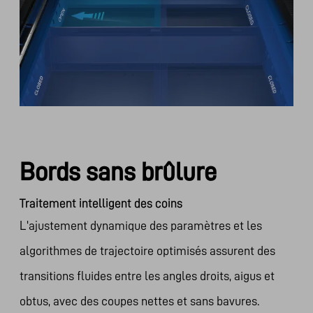
Bords sans brûlure
Traitement intelligent des coins
L'ajustement dynamique des paramètres et les
algorithmes de trajectoire optimisés assurent des
transitions fluides entre les angles droits, aigus et
obtus, avec des coupes nettes et sans bavures.