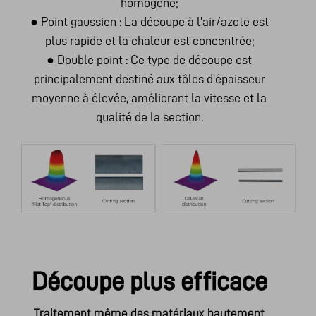
homogène;
●
Point gaussien : La découpe à l'air/azote est
plus rapide et la chaleur est concentrée;
●
Double point : Ce type de découpe est
principalement destiné aux tôles d'épaisseur
moyenne à élevée, améliorant la vitesse et la
qualité de la section.
Découpe plus efficace
Traitement même des matériaux hautement