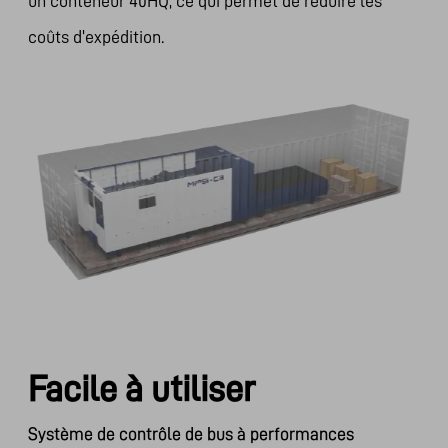
un conteneur 40HQ, ce qui permet de réduire les
coûts d'expédition.
Facile à utiliser
Système de contrôle de bus à performances