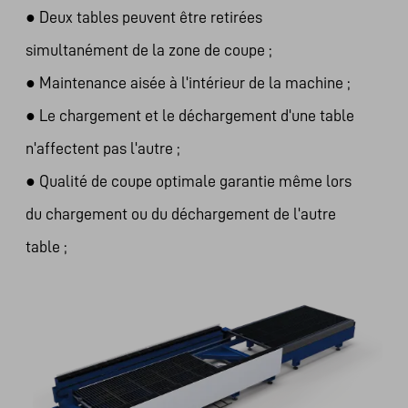
●
Deux tables peuvent être retirées
simultanément de la zone de coupe ;
●
Maintenance aisée à l'intérieur de la machine ;
●
Le chargement et le déchargement d'une table
n'affectent pas l'autre ;
●
Qualité de coupe optimale garantie même lors
du chargement ou du déchargement de l'autre
table ;