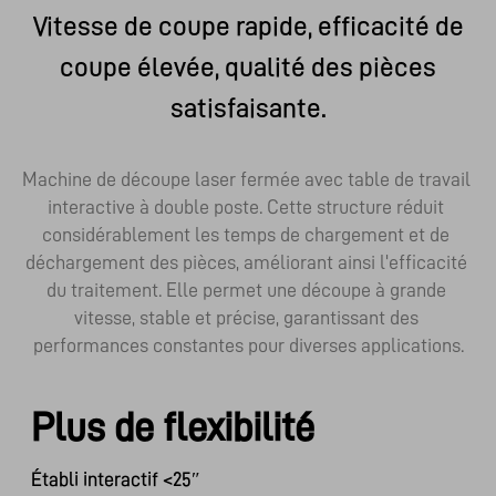
Vitesse de coupe rapide, efficacité de
coupe élevée, qualité des pièces
satisfaisante.
Machine de découpe laser fermée avec table de travail 
interactive à double poste. Cette structure réduit 
considérablement les temps de chargement et de 
déchargement des pièces, améliorant ainsi l'efficacité 
du traitement. Elle permet une découpe à grande 
vitesse, stable et précise, garantissant des 
performances constantes pour diverses applications.
Plus de flexibilité
Établi interactif <25″