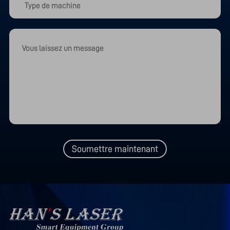
Soumettre maintenant