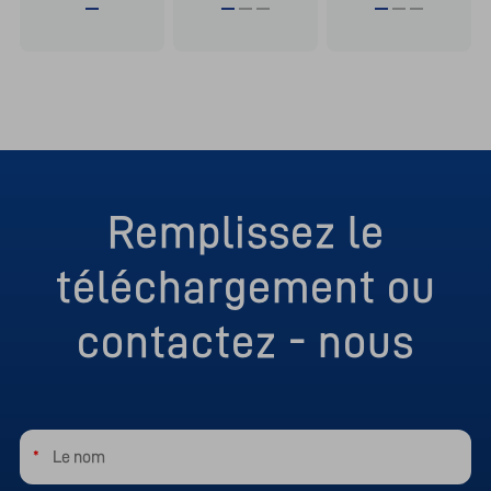
Remplissez le
téléchargement ou
contactez - nous
*