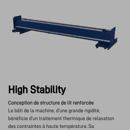
High Stability
Conception de structure de lit renforcée
Le bâti de la machine, d'une grande rigidité,
bénéficie d'un traitement thermique de relaxation
des contraintes à haute température. Sa