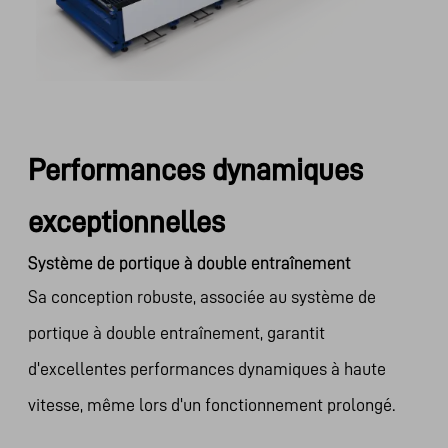
Performances dynamiques
exceptionnelles
Système de portique à double entraînement
Sa conception robuste, associée au système de
portique à double entraînement, garantit
d'excellentes performances dynamiques à haute
vitesse, même lors d'un fonctionnement prolongé.