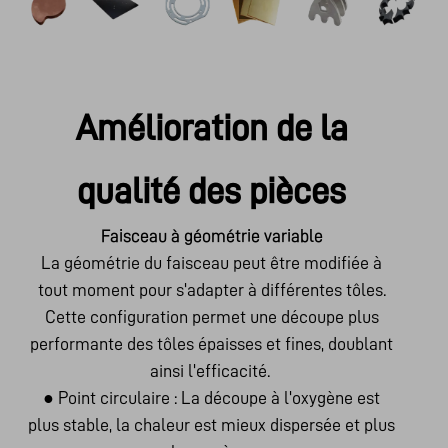
Amélioration de la
qualité des pièces
Faisceau à géométrie variable
La géométrie du faisceau peut être modifiée à
tout moment pour s'adapter à différentes tôles.
Cette configuration permet une découpe plus
performante des tôles épaisses et fines, doublant
ainsi l'efficacité.
●
Point circulaire : La découpe à l'oxygène est
plus stable, la chaleur est mieux dispersée et plus