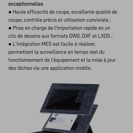
exceptionnelles
●
Haute efficacité de coupe, excellente qualité de
coupe, contrôle précis et utilisation conviviale ;
●
Prise en charge de l'importation rapide en un
clic de dessins aux formats DWG, DXF et LXDS ;
●
L'intégration MES est facile à réaliser,
permettant la surveillance en temps réel du
fonctionnement de l'équipement et la mise à jour
des tâches via une application mobile.