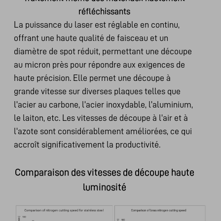
réfléchissants
La puissance du laser est réglable en continu,
offrant une haute qualité de faisceau et un
diamètre de spot réduit, permettant une découpe
au micron près pour répondre aux exigences de
haute précision. Elle permet une découpe à
grande vitesse sur diverses plaques telles que
l'acier au carbone, l'acier inoxydable, l'aluminium,
le laiton, etc. Les vitesses de découpe à l'air et à
l'azote sont considérablement améliorées, ce qui
accroît significativement la productivité.
Comparaison des vitesses de découpe haute
luminosité