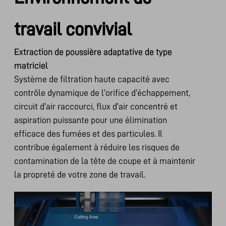
travail convivial
Extraction de poussière adaptative de type
matriciel
Système de filtration haute capacité avec
contrôle dynamique de l'orifice d'échappement,
circuit d'air raccourci, flux d'air concentré et
aspiration puissante pour une élimination
efficace des fumées et des particules. Il
contribue également à réduire les risques de
contamination de la tête de coupe et à maintenir
la propreté de votre zone de travail.