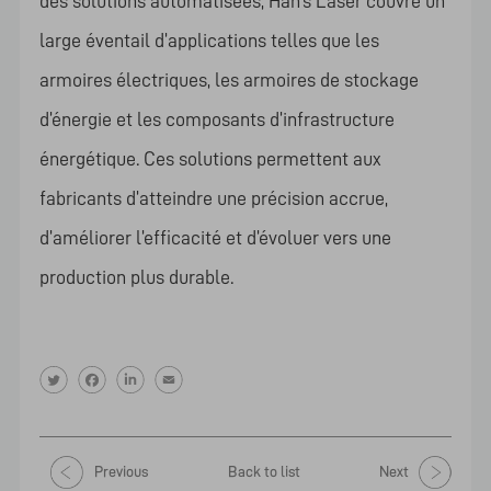
des solutions automatisées, Han’s Laser couvre un
large éventail d’applications telles que les
armoires électriques, les armoires de stockage
d’énergie et les composants d’infrastructure
énergétique. Ces solutions permettent aux
fabricants d’atteindre une précision accrue,
d’améliorer l’efficacité et d’évoluer vers une
production plus durable.
Previous
Back to list
Next