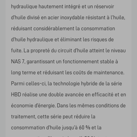
hydraulique hautement intégré et un réservoir
d’huile divisé en acier inoxydable résistant à l’huile,
réduisant considérablement la consommation
d’huile hydraulique et éliminant les risques de
fuite. La propreté du circuit d’huile atteint le niveau
NAS 7, garantissant un fonctionnement stable à
long terme et réduisant les coûts de maintenance.
Parmi celles-ci, la technologie hybride de la série
HBD réalise une double avancée en efficacité et en
économie d’énergie. Dans les mêmes conditions de
traitement, cette série peut réduire la
consommation d’huile jusqu’à 60 % et la