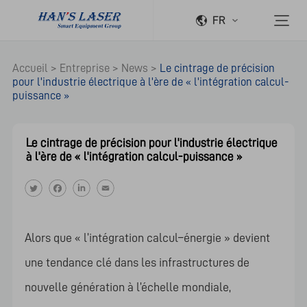
FR
Accueil
>
Entreprise
>
News
>
Le cintrage de précision
pour l'industrie électrique à l'ère de « l'intégration calcul-
puissance »
Le cintrage de précision pour l'industrie électrique
à l'ère de « l'intégration calcul-puissance »
Alors que « l’intégration calcul–énergie » devient
une tendance clé dans les infrastructures de
nouvelle génération à l’échelle mondiale,