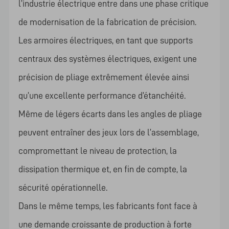
l’industrie électrique entre dans une phase critique
de modernisation de la fabrication de précision.
Les armoires électriques, en tant que supports
centraux des systèmes électriques, exigent une
précision de pliage extrêmement élevée ainsi
qu’une excellente performance d’étanchéité.
Même de légers écarts dans les angles de pliage
peuvent entraîner des jeux lors de l’assemblage,
compromettant le niveau de protection, la
dissipation thermique et, en fin de compte, la
sécurité opérationnelle.
Dans le même temps, les fabricants font face à
une demande croissante de production à forte