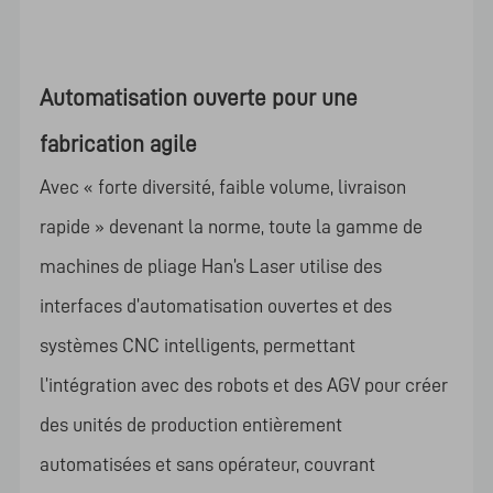
Automatisation ouverte pour une
fabrication agile
Avec « forte diversité, faible volume, livraison
rapide » devenant la norme, toute la gamme de
machines de pliage Han’s Laser utilise des
interfaces d’automatisation ouvertes et des
systèmes CNC intelligents, permettant
l’intégration avec des robots et des AGV pour créer
des unités de production entièrement
automatisées et sans opérateur, couvrant