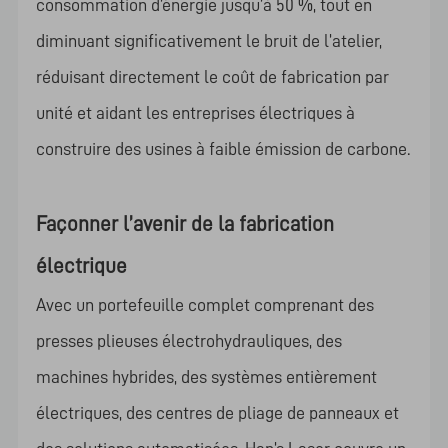
consommation d’énergie jusqu’à 50 %, tout en
diminuant significativement le bruit de l’atelier,
réduisant directement le coût de fabrication par
unité et aidant les entreprises électriques à
construire des usines à faible émission de carbone.
Façonner l’avenir de la fabrication
électrique
Avec un portefeuille complet comprenant des
presses plieuses électrohydrauliques, des
machines hybrides, des systèmes entièrement
électriques, des centres de pliage de panneaux et