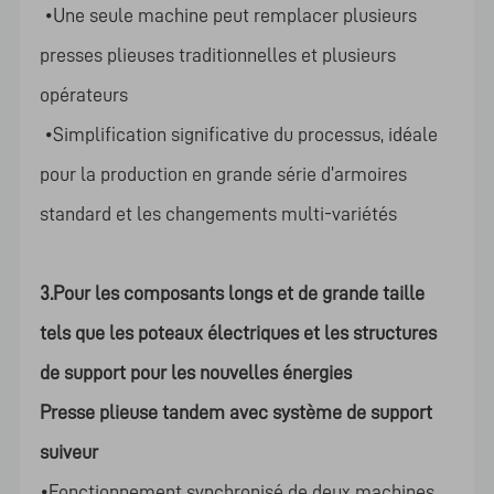
•Une seule machine peut remplacer plusieurs
presses plieuses traditionnelles et plusieurs
opérateurs
•Simplification significative du processus, idéale
pour la production en grande série d’armoires
standard et les changements multi-variétés
3.Pour les composants longs et de grande taille
tels que les poteaux électriques et les structures
de support pour les nouvelles énergies
Presse plieuse tandem avec système de support
suiveur
•Fonctionnement synchronisé de deux machines