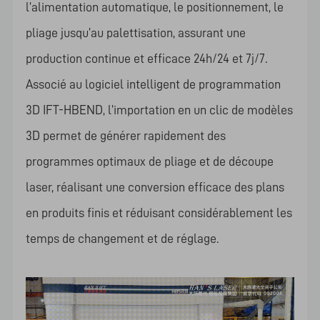
l’alimentation automatique, le positionnement, le
pliage jusqu’au palettisation, assurant une
production continue et efficace 24h/24 et 7j/7.
Associé au logiciel intelligent de programmation
3D IFT-HBEND, l’importation en un clic de modèles
3D permet de générer rapidement des
programmes optimaux de pliage et de découpe
laser, réalisant une conversion efficace des plans
en produits finis et réduisant considérablement les
temps de changement et de réglage.