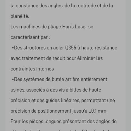
la constance des angles, de la rectitude et de la
planéité.
Les machines de pliage Han’s Laser se
caractérisent par :
•Des structures en acier Q355 à haute résistance
avec traitement de recuit pour éliminer les
contraintes internes
•Des systèmes de butée arrière entièrement
usinés, associés à des vis à billes de haute
précision et des guides linéaires, permettant une
précision de positionnement jusqu’à ±0,1 mm
Pour les pièces longues présentant des angles de