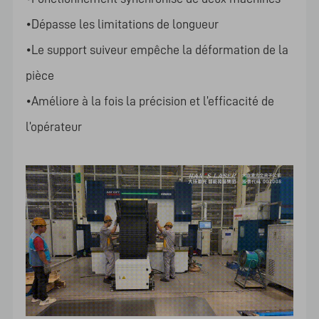
•Dépasse les limitations de longueur
•Le support suiveur empêche la déformation de la
pièce
•Améliore à la fois la précision et l’efficacité de
l’opérateur