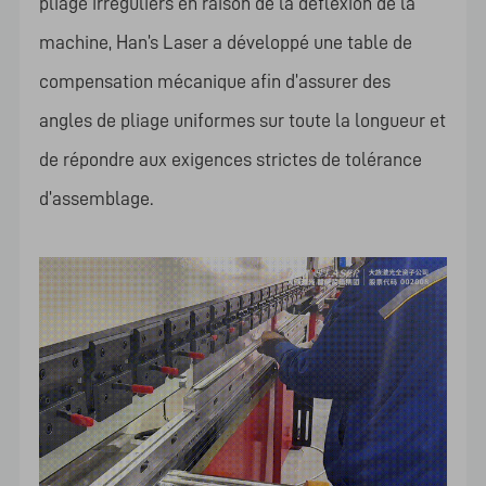
pliage irréguliers en raison de la déflexion de la
machine, Han’s Laser a développé une table de
compensation mécanique afin d’assurer des
angles de pliage uniformes sur toute la longueur et
de répondre aux exigences strictes de tolérance
d’assemblage.