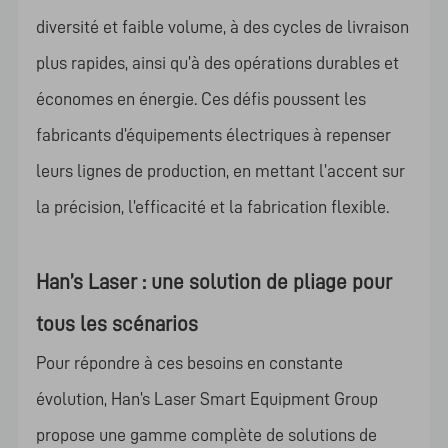
diversité et faible volume, à des cycles de livraison
plus rapides, ainsi qu’à des opérations durables et
économes en énergie. Ces défis poussent les
fabricants d’équipements électriques à repenser
leurs lignes de production, en mettant l’accent sur
la précision, l’efficacité et la fabrication flexible.
Han’s Laser : une solution de pliage pour
tous les scénarios
Pour répondre à ces besoins en constante
évolution, Han’s Laser Smart Equipment Group
propose une gamme complète de solutions de