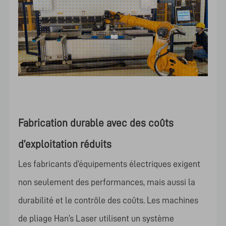
Fabrication durable avec des coûts
d’exploitation réduits
Les fabricants d’équipements électriques exigent
non seulement des performances, mais aussi la
durabilité et le contrôle des coûts. Les machines
de pliage Han’s Laser utilisent un système