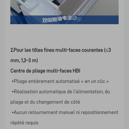
2.Pour les tôles fines multi-faces courantes (≤3
mm, 1,2–3 m)
Centre de pliage multi-faces HBI
•Pliage entièrement automatisé « en un clic »
•Réalisation automatique de l’alimentation, du
pliage et du changement de côté
•Aucun retournement manuel ni repositionnement
répété requis