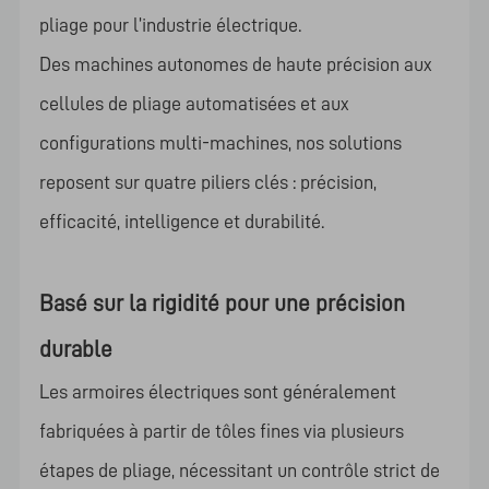
pliage pour l’industrie électrique.
Des machines autonomes de haute précision aux
cellules de pliage automatisées et aux
configurations multi-machines, nos solutions
reposent sur quatre piliers clés : précision,
efficacité, intelligence et durabilité.
Basé sur la rigidité pour une précision
durable
Les armoires électriques sont généralement
fabriquées à partir de tôles fines via plusieurs
étapes de pliage, nécessitant un contrôle strict de