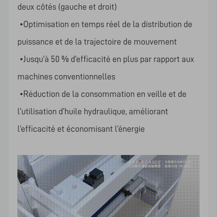
deux côtés (gauche et droit)
•Optimisation en temps réel de la distribution de
puissance et de la trajectoire de mouvement
•Jusqu’à 50 % d’efficacité en plus par rapport aux
machines conventionnelles
•Réduction de la consommation en veille et de
l’utilisation d’huile hydraulique, améliorant
l’efficacité et économisant l’énergie