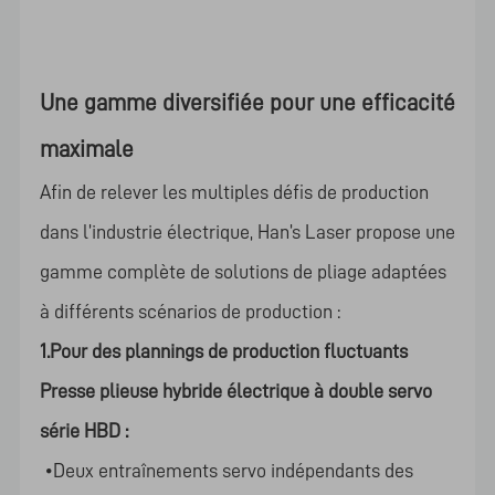
Une gamme diversifiée pour une efficacité
maximale
Afin de relever les multiples défis de production
dans l’industrie électrique, Han’s Laser propose une
gamme complète de solutions de pliage adaptées
à différents scénarios de production :
1.Pour des plannings de production fluctuants
Presse plieuse hybride électrique à double servo
série HBD :
•Deux entraînements servo indépendants des