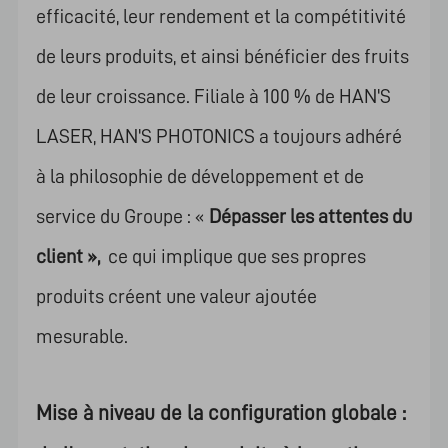
efficacité, leur rendement et la compétitivité
de leurs produits, et ainsi bénéficier des fruits
de leur croissance. Filiale à 100 % de HAN'S
LASER, HAN'S PHOTONICS a toujours adhéré
à la philosophie de développement et de
service du Groupe : «
Dépasser les attentes du
client »,
ce qui implique que ses propres
produits créent une valeur ajoutée
mesurable.
Mise à niveau de la configuration globale :