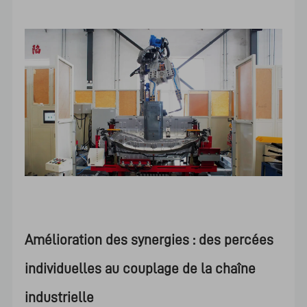
Amélioration des synergies : des percées
individuelles au couplage de la chaîne
industrielle