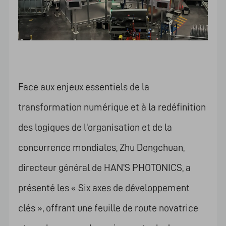
Face aux enjeux essentiels de la
transformation numérique et à la redéfinition
des logiques de l'organisation et de la
concurrence mondiales, Zhu Dengchuan,
directeur général de HAN'S PHOTONICS, a
présenté les « Six axes de développement
clés », offrant une feuille de route novatrice