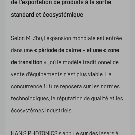
de l’exportation de produits à la sortie
standard et écosystémique
Selon M. Zhu, l'expansion mondiale est entrée
dans une
« période de calme » et une « zone
de transition »
, où le modèle traditionnel de
vente d'équipements n'est plus viable. La
concurrence future reposera sur les normes
technologiques, la réputation de qualité et les
écosystèmes industriels.
HAN'S PHOTONICS s'appuie sur des lasers à