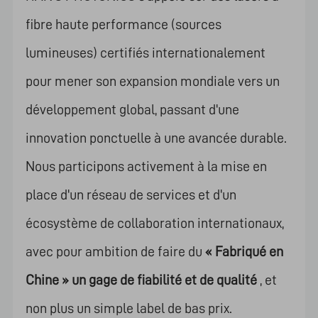
fibre haute performance (sources
lumineuses) certifiés internationalement
pour mener son expansion mondiale vers un
développement global, passant d'une
innovation ponctuelle à une avancée durable.
Nous participons activement à la mise en
place d'un réseau de services et d'un
écosystème de collaboration internationaux,
avec pour ambition de faire du
« Fabriqué en
Chine » un gage de fiabilité et de qualité
, et
non plus un simple label de bas prix.