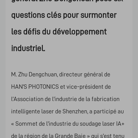
questions clés pour surmonter
les défis du développement
industriel.
M. Zhu Dengchuan, directeur général de
HAN'S PHOTONICS et vice-président de
l'Association de l'industrie de la fabrication
intelligente laser de Shenzhen, a participé au
« Sommet de l'industrie du soudage laser IA+
de la région de la Grande Baie » qui s'est tenu