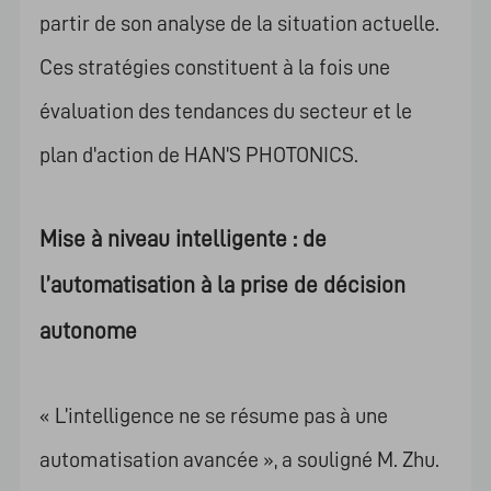
partir de son analyse de la situation actuelle.
Ces stratégies constituent à la fois une
évaluation des tendances du secteur et le
plan d'action de HAN'S PHOTONICS.
Mise à niveau intelligente : de
l’automatisation à la prise de décision
autonome
« L’intelligence ne se résume pas à une
automatisation avancée », a souligné M. Zhu.