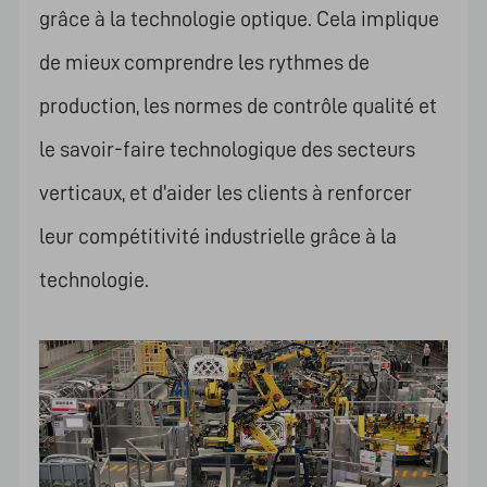
grâce à la technologie optique. Cela implique
de mieux comprendre les rythmes de
production, les normes de contrôle qualité et
le savoir-faire technologique des secteurs
verticaux, et d'aider les clients à renforcer
leur compétitivité industrielle grâce à la
technologie.