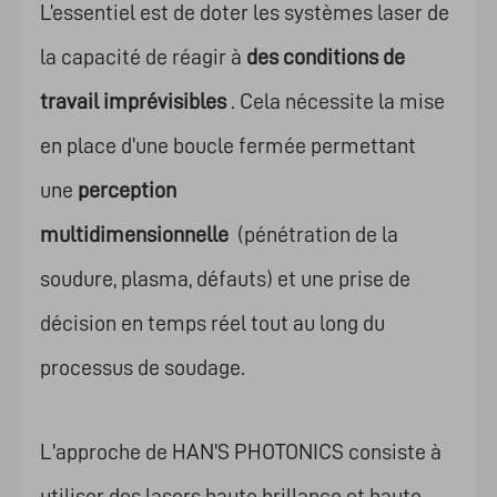
L’essentiel est de doter les systèmes laser de
la capacité de réagir à
des conditions de
travail imprévisibles
. Cela nécessite la mise
en place d’une boucle fermée permettant
une
perception
multidimensionnelle
(pénétration de la
soudure, plasma, défauts) et une prise de
décision en temps réel tout au long du
processus de soudage.
L'approche de HAN'S PHOTONICS consiste à
utiliser des lasers haute brillance et haute