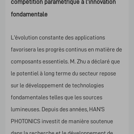
compétition paramétrique à l'innovation
fondamentale
L'évolution constante des applications
favorisera les progrès continus en matière de
composants essentiels. M. Zhu a déclaré que
le potentiel à long terme du secteur repose
sur le développement de technologies
fondamentales telles que les sources
lumineuses. Depuis des années, HAN'S
PHOTONICS investit de manière soutenue
dans la recherche et le développement de