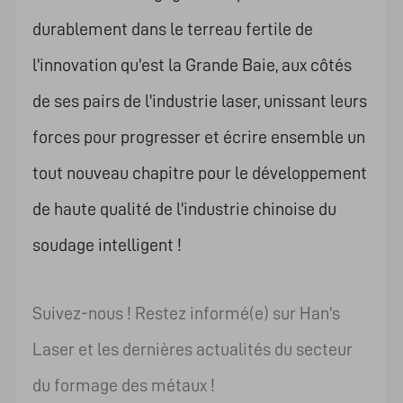
durablement dans le terreau fertile de
l'innovation qu'est la Grande Baie, aux côtés
de ses pairs de l'industrie laser, unissant leurs
forces pour progresser et écrire ensemble un
tout nouveau chapitre pour le développement
de haute qualité de l'industrie chinoise du
soudage intelligent !
Suivez-nous ! Restez informé(e) sur Han's
Laser et les dernières actualités du secteur
du formage des métaux !