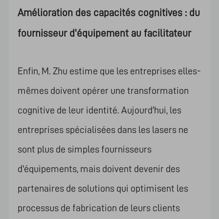
Amélioration des capacités cognitives : du
fournisseur d'équipement au facilitateur
Enfin, M. Zhu estime que les entreprises elles-
mêmes doivent opérer une transformation
cognitive de leur identité. Aujourd'hui, les
entreprises spécialisées dans les lasers ne
sont plus de simples fournisseurs
d'équipements, mais doivent devenir des
partenaires de solutions qui optimisent les
processus de fabrication de leurs clients