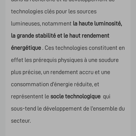
technologies clés pour les sources
lumineuses, notamment
la haute luminosité,
la grande stabilité et le haut rendement
énergétique
. Ces technologies constituent en
effet les prérequis physiques à une soudure
plus précise, un rendement accru et une
consommation d'énergie réduite, et
représentent le
socle technologique
qui
sous-tend le développement de l'ensemble du
secteur.