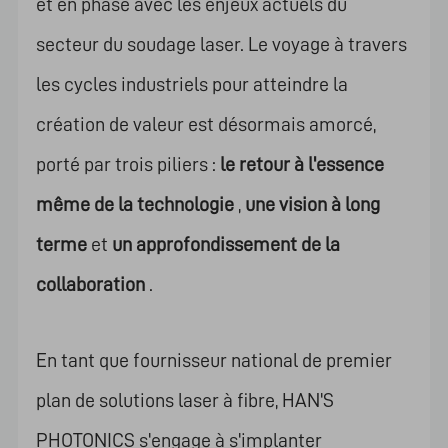
et en phase avec les enjeux actuels du
secteur du soudage laser. Le voyage à travers
les cycles industriels pour atteindre la
création de valeur est désormais amorcé,
porté par trois piliers :
le retour à l'essence
même de la technologie
,
une vision à long
terme
et
un approfondissement de la
collaboration
.
En tant que fournisseur national de premier
plan de solutions laser à fibre, HAN'S
PHOTONICS s'engage à s'implanter