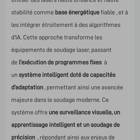
stabilité comme
base énergétique
fiable , et à
les intégrer étroitement à des algorithmes
d'IA. Cette approche transforme les
équipements de soudage laser, passant
de
l'exécution de programmes fixes
à
un
système intelligent doté de capacités
d'adaptation
, permettant ainsi une avancée
majeure dans le soudage moderne. Ce
système offre
une surveillance visuelle, un
apprentissage intelligent et un soudage de
précision
, répondant ainsi aux enjeux de