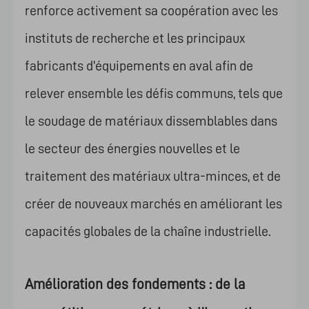
renforce activement sa coopération avec les
instituts de recherche et les principaux
fabricants d'équipements en aval afin de
relever ensemble les défis communs, tels que
le soudage de matériaux dissemblables dans
le secteur des énergies nouvelles et le
traitement des matériaux ultra-minces, et de
créer de nouveaux marchés en améliorant les
capacités globales de la chaîne industrielle.
Amélioration des fondements : de la