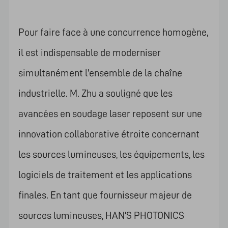
Pour faire face à une concurrence homogène,
il est indispensable de moderniser
simultanément l'ensemble de la chaîne
industrielle. M. Zhu a souligné que les
avancées en soudage laser reposent sur une
innovation collaborative étroite concernant
les sources lumineuses, les équipements, les
logiciels de traitement et les applications
finales. En tant que fournisseur majeur de
sources lumineuses, HAN'S PHOTONICS