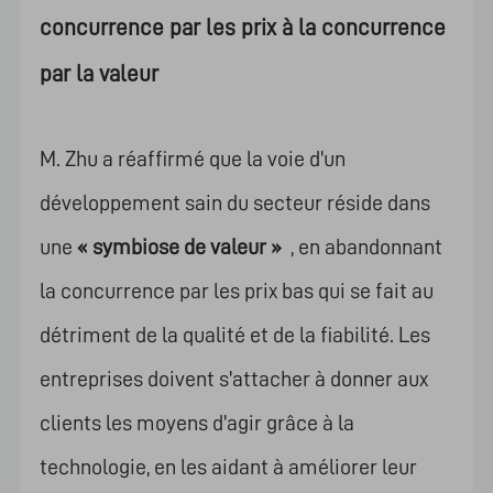
concurrence par les prix à la concurrence
par la valeur
M. Zhu a réaffirmé que la voie d'un
développement sain du secteur réside dans
une
« symbiose de valeur »
, en abandonnant
la concurrence par les prix bas qui se fait au
détriment de la qualité et de la fiabilité. Les
entreprises doivent s'attacher à donner aux
clients les moyens d'agir grâce à la
technologie, en les aidant à améliorer leur