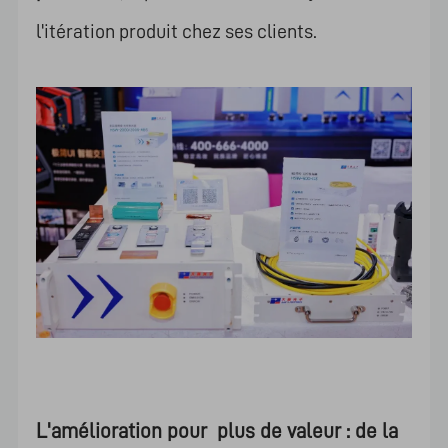
l'itération produit chez ses clients.
L'amélioration pour
plus de valeur : de la