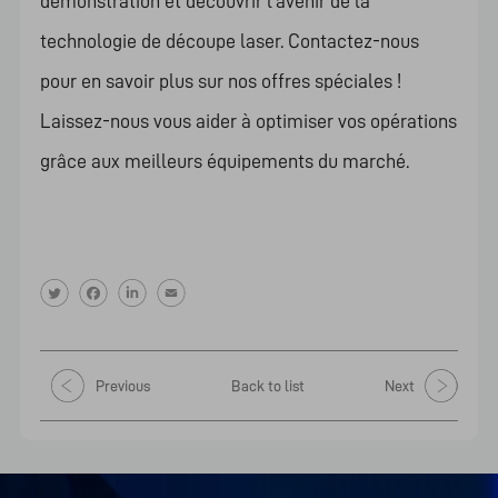
démonstration et découvrir l’avenir de la
technologie de découpe laser. Contactez-nous
pour en savoir plus sur nos offres spéciales !
Laissez-nous vous aider à optimiser vos opérations
grâce aux meilleurs équipements du marché.
Previous
Back to list
Next