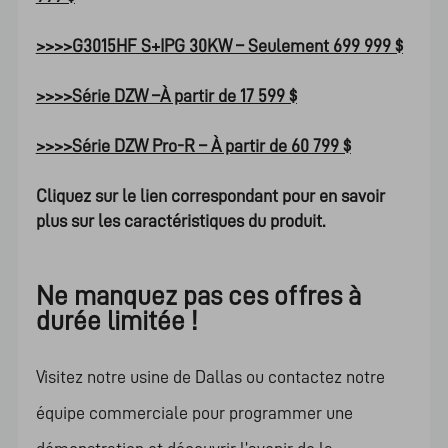
>>>>
G3015HF S+IPG 30KW – Seulement 699 999 $
>>>>Série DZW –À partir de 17 599 $
>>>>Série DZW Pro-R – À partir de 60 799 $
Cliquez sur le lien correspondant pour en savoir
plus sur les caractéristiques du produit.
Ne manquez pas ces offres à
durée limitée !
Visitez notre usine de Dallas ou contactez notre
équipe commerciale pour programmer une