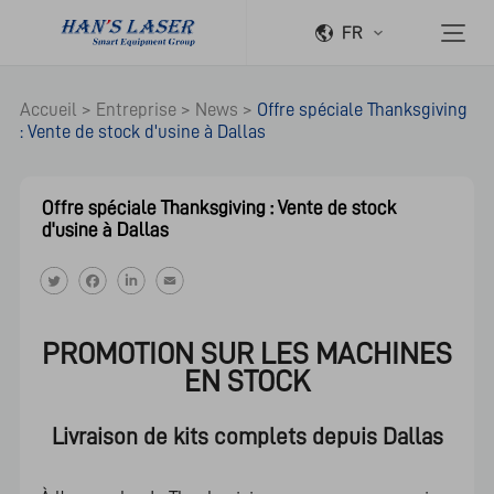
FR
Accueil
>
Entreprise
>
News
>
Offre spéciale Thanksgiving
: Vente de stock d'usine à Dallas
Offre spéciale Thanksgiving : Vente de stock
d'usine à Dallas
PROMOTION SUR LES MACHINES
EN STOCK
Livraison de kits complets depuis Dallas