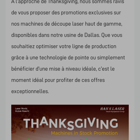
À l'approche de Thanksgiving, nous sommes ravis
de vous proposer des promotions exclusives sur
nos machines de découpe laser haut de gamme,
disponibles dans notre usine de Dallas. Que vous
souhaitiez optimiser votre ligne de production
grâce à une technologie de pointe ou simplement
bénéficier d'une mise à niveau idéale, c'est le
moment idéal pour profiter de ces offres
exceptionnelles.