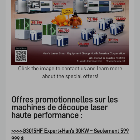
Click the image to contact us and learn more
about the special offers!
Offres promotionnelles sur les
machines de découpe laser
haute performance :
>>>>
G3015HF Expert+Han’s 30KW – Seulement 599
999 $